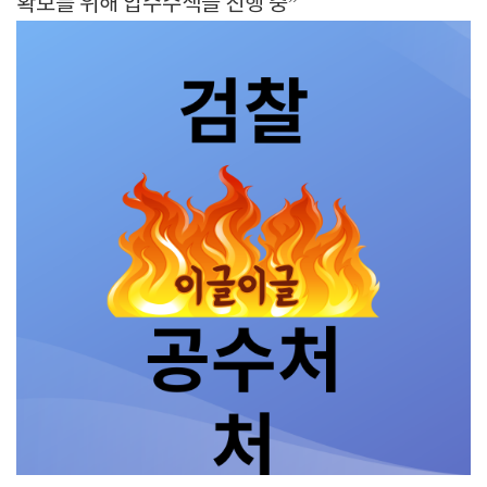
확보를 위해 압수수색을 진행 중”