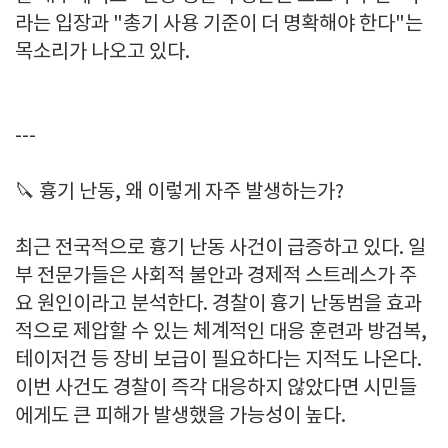
라는 입장과 "총기 사용 기준이 더 명확해야 한다"는
목소리가 나오고 있다.
---
🔪 흉기 난동, 왜 이렇게 자주 발생하는가?
최근 전국적으로 흉기 난동 사건이 급증하고 있다. 일
부 전문가들은 사회적 불안과 경제적 스트레스가 주
요 원인이라고 분석한다. 경찰이 흉기 난동범을 효과
적으로 제압할 수 있는 체계적인 대응 훈련과 방검복,
테이저건 등 장비 보급이 필요하다는 지적도 나온다.
이번 사건도 경찰이 즉각 대응하지 않았다면 시민들
에게도 큰 피해가 발생했을 가능성이 높다.