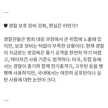
---
🛡️ 경찰 보호 장비 강화, 현실은 어떤가?
경찰관들은 범죄 대응 과정에서 큰 위험에 노출돼 있
지만, 보호 장비는 턱없이 부족한 상황이다. 현재 경찰
이 지급받는 방검복은 흉기 공격을 완전히 막기 어렵
고, 테이저건 사용 기준도 엄격하다. 미국, 유럽 등에
서는 경찰이 총기와 함께 전기충격기, 고무탄 등을 병
행해 사용하지만, 국내에서는 여전히 공포탄이나 실
탄 사용에 대한 논란이 크다.
---