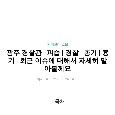
카테고리 없음
광주 경찰관 | 피습 | 경찰 | 총기 | 흉
기 | 최근 이슈에 대해서 자세히 알
아볼께요
어로스 0
2025. 2. 26. 10:38
목차