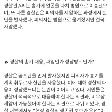
경찰관 A씨는 흉기에 얼굴을 다쳐 병원으로 이송됐으
며, 또 다른 경찰관은 피의자를 제압하는 과정에서 실
탄을 발사했다. 피의자는 병원으로 옮겨졌지만 결국
사망했다.
---
🔥 경찰의 총기 대응, 과잉인가 정당방위인가?
경찰은 공포탄을 먼저 발사했지만 피의자가 흉기를
계속 휘두르자 실탄을 사용했다. 이에 대해 경찰의 대
응이 정당했느냐는 논란이 이어지고 있다. 시민들은
경찰이 적극적으로 대응해야 한다는 의견과, 비무장
제압이 가능했어야 한다는 의견으로 나뉘고 있다. 경
찰 내부에서도 "현장 경찰의 생존권 보호가 우선"이