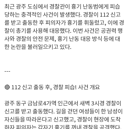
최근 광주 도심에서 경찰관이 흉기 난동범에게 피습
당하는 충격적인 사건이 발생했다. 경찰이 112 신고
를 받고 출동한 후 피의자가 흉기를 휘둘렀고, 이에 경
찰이 총기를 사용해 대응했다. 이번 사건은 공권력 행
사와 경찰의 안전 문제, 흉기 난동 대응 방식 등에 대
한 논란을 불러일으키고 있다.
---
🔴 112 신고 출동 후, 경찰 피습! 사건 개요
광주 동구 금남로4가역 인근에서 새벽 3시경 경찰이
신고를 받고 출동했다. 길을 걷던 여성들이 한 남성이
자신들을 따라온다고 신고했고, 경찰이 현장에 도착
하자 피의자는 갑자기 흉기를 꺼내 경찰을 공격했다.