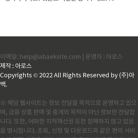
이메일: help@abaeksite.com | 운영자 : 아로스
제작 : 아로스
Copyrights © 2022 All Rights Reserved by (주)아
백.
※ 해당 웹사이트는 정보 전달을 목적으로 운영하고 있으
며, 금융 상품 판매 및 중개의 목적이 아닌 정보만 전달합
니다. 또한, 어떠한 지적재산권 또한 침해하지 않고 있음
을 명시합니다. 조회, 신청 및 다운로드와 같은 편의 서비