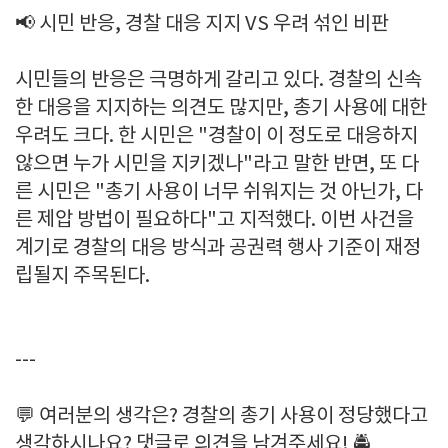
📢 시민 반응, 경찰 대응 지지 VS 우려 섞인 비판
시민들의 반응은 극명하게 갈리고 있다. 경찰의 신속
한 대응을 지지하는 의견도 많지만, 총기 사용에 대한
우려도 크다. 한 시민은 "경찰이 이 정도로 대응하지
않으면 누가 시민을 지키겠나"라고 말한 반면, 또 다
른 시민은 "총기 사용이 너무 쉬워지는 것 아닌가, 다
른 제압 방법이 필요하다"고 지적했다. 이번 사건을
계기로 경찰의 대응 방식과 공권력 행사 기준이 재정
립될지 주목된다.
---
💬 여러분의 생각은? 경찰의 총기 사용이 정당했다고
생각하시나요? 댓글로 의견을 남겨주세요! 🚔