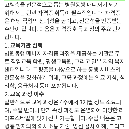
고령층을 전문적으로 돕는 병원동행 매니저가 되기
위해서는 관련 자격증 취득이 필수적입니다. 자격증
은 해당 직업의 신뢰성을 높이고, 전문성을 인증받는
수단이 됩니다. 다음은 자격증 취득 과정의 주요 단계
입니다.
교육기관 선택
1.
병원동행 매니저 자격증 과정을 제공하는 기관은 주
로 직업교육 학원, 평생교육원, 그리고 일부 지역 복지
센터입니다. 고령층을 대상으로 하는 동행 서비스의
전문성을 강화하기 위해, 교육 과정에는 의료 지식, 심
리학, 응급처치 등이 포함됩니다.
교육 과정 이수
2.
일반적으로 교육 과정은 4주에서 3개월 정도 소요되
며, 주말 반이나 단기 속성 과정도 운영되어 다양한 라
이프스타일에 맞게 선택 가능합니다. 수업 내용은 고
령층 환자와의 의사소통 기술, 병원 절차 이해, 그리고