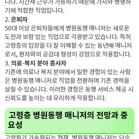
니다. 시간제 근무가 가능하기 때문에 가사와 병행하
기에 적합한 직업입니다.
은퇴자
2.
50대 이상 은퇴자들에게 병원동행 매니저는 새로운
도전과 보람 있는 직업으로 각광받고 있습니다. 특히
고령층의 입장을 더 잘 이해할 수 있는 동년배 매니저
로서, 환자와의 공감대 형성이 강점으로 작용합니다.
의료·복지 분야 종사자
3.
기존에 의료나 복지 분야에서 일한 경험이 있는 사람
은 병원동행 매니저로 직업을 전환하며 기존 경력을
살릴 수 있습니다. 이러한 경험은 동행 서비스 제공 시
신뢰도를 높이는 데 유리하게 작용합니다.
고령층 병원동행 매니저의 전망과 중
요성
고령화가 가속화되는 현재, 병원동행 매니저는 단순