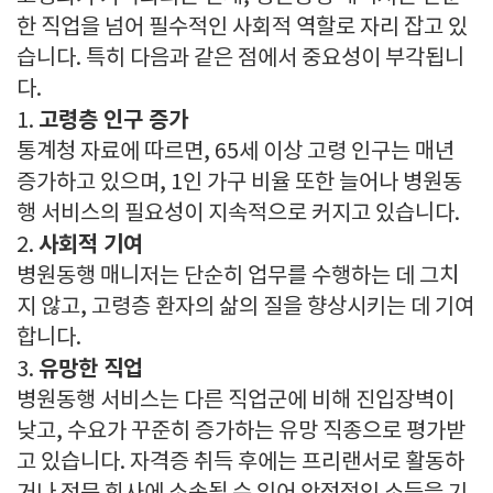
한 직업을 넘어 필수적인 사회적 역할로 자리 잡고 있
습니다. 특히 다음과 같은 점에서 중요성이 부각됩니
다.
고령층 인구 증가
1.
통계청 자료에 따르면, 65세 이상 고령 인구는 매년
증가하고 있으며, 1인 가구 비율 또한 늘어나 병원동
행 서비스의 필요성이 지속적으로 커지고 있습니다.
사회적 기여
2.
병원동행 매니저는 단순히 업무를 수행하는 데 그치
지 않고, 고령층 환자의 삶의 질을 향상시키는 데 기여
합니다.
유망한 직업
3.
병원동행 서비스는 다른 직업군에 비해 진입장벽이
낮고, 수요가 꾸준히 증가하는 유망 직종으로 평가받
고 있습니다. 자격증 취득 후에는 프리랜서로 활동하