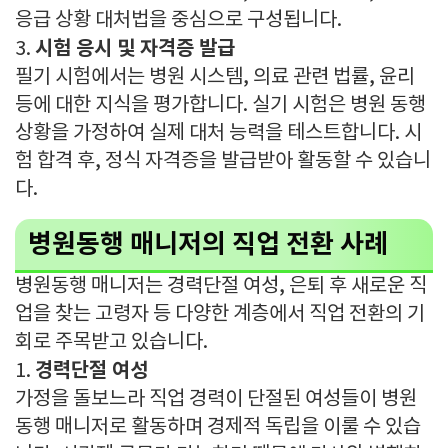
응급 상황 대처법을 중심으로 구성됩니다.
시험 응시 및 자격증 발급
3.
필기 시험에서는 병원 시스템, 의료 관련 법률, 윤리
등에 대한 지식을 평가합니다. 실기 시험은 병원 동행
상황을 가정하여 실제 대처 능력을 테스트합니다. 시
험 합격 후, 정식 자격증을 발급받아 활동할 수 있습니
다.
병원동행 매니저의 직업 전환 사례
병원동행 매니저는 경력단절 여성, 은퇴 후 새로운 직
업을 찾는 고령자 등 다양한 계층에서 직업 전환의 기
회로 주목받고 있습니다.
경력단절 여성
1.
가정을 돌보느라 직업 경력이 단절된 여성들이 병원
동행 매니저로 활동하며 경제적 독립을 이룰 수 있습