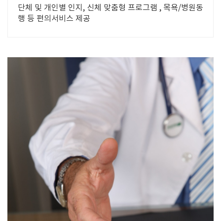
단체 및 개인별 인지, 신체 맞춤형 프로그램 , 목욕/병원동
행 등 편의서비스 제공