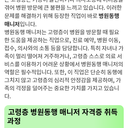
은 고령층은 거동이 불편하거나 의사소통에 어려움을
겪어 병원 방문에 큰 불편을 느끼고 있습니다. 이러한
병원동행
문제를 해결하기 위해 등장한 직업이 바로
매니저
입니다.
병원동행 매니저는 고령층이 병원을 방문할 때 필요
한 도움을 제공하는 직업으로, 진료 예약, 병원 이동,
접수, 의사와의 소통 등을 담당합니다. 특히 자녀나 가
족이 멀리 떨어져 거주하거나, 고령층 스스로 의료 서
비스를 이용하기 어려운 상황에서 병원동행 매니저의
역할은 필수적입니다. 또한, 이 직업은 단순히 동행에
그치지 않고 고령층의 심리적 안정감을 제공하며, 가
족의 걱정을 덜어주는 중요한 가치를 가지고 있습니
다.
고령층 병원동행 매니저 자격증 취득
과정