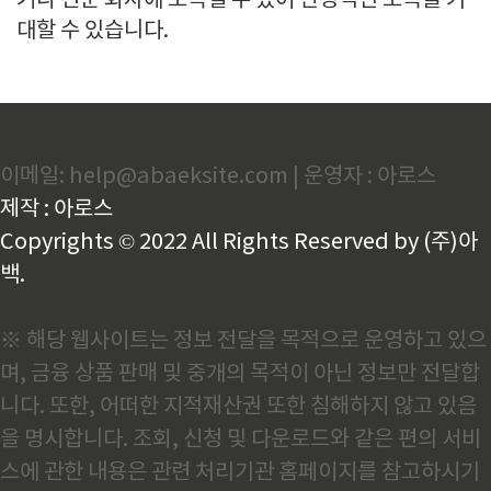
거나 전문 회사에 소속될 수 있어 안정적인 소득을 기
대할 수 있습니다.
이메일: help@abaeksite.com | 운영자 : 아로스
제작 : 아로스
Copyrights © 2022 All Rights Reserved by (주)아
백.
※ 해당 웹사이트는 정보 전달을 목적으로 운영하고 있으
며, 금융 상품 판매 및 중개의 목적이 아닌 정보만 전달합
니다. 또한, 어떠한 지적재산권 또한 침해하지 않고 있음
을 명시합니다. 조회, 신청 및 다운로드와 같은 편의 서비
스에 관한 내용은 관련 처리기관 홈페이지를 참고하시기