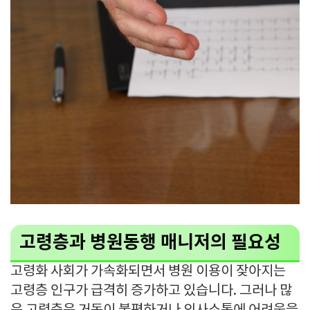
고령층과 병원동행 매니저의 필요성
고령화 사회가 가속화되면서 병원 이용이 잦아지는
고령층 인구가 급격히 증가하고 있습니다. 그러나 많